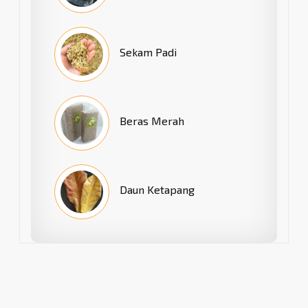
Sekam Padi
Beras Merah
Daun Ketapang