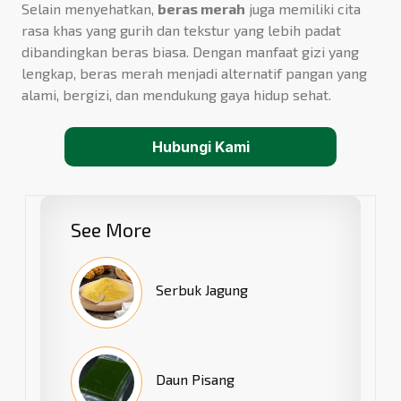
Selain menyehatkan,
beras merah
juga memiliki cita
rasa khas yang gurih dan tekstur yang lebih padat
dibandingkan beras biasa. Dengan manfaat gizi yang
lengkap, beras merah menjadi alternatif pangan yang
alami, bergizi, dan mendukung gaya hidup sehat.
Hubungi Kami
See More
Serbuk Jagung
Daun Pisang