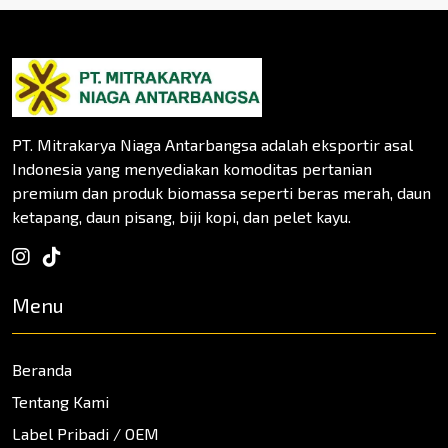
PT. Mitrakarya Niaga Antarbangsa adalah eksportir asal
Indonesia yang menyediakan komoditas pertanian
premium dan produk biomassa seperti beras merah, daun
ketapang, daun pisang, biji kopi, dan pelet kayu.
Menu
Beranda
Tentang Kami
Label Pribadi / OEM