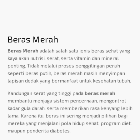
Beras Merah
Beras Merah
adalah salah satu jenis beras sehat yang
kaya akan nutrisi, serat, serta vitamin dan mineral
penting. Tidak melalui proses penggilingan penuh
seperti beras putih, beras merah masih menyimpan
lapisan dedak yang bermanfaat untuk kesehatan tubuh.
Kandungan serat yang tinggi pada
beras merah
membantu menjaga sistem pencernaan, mengontrol
kadar gula darah, serta memberikan rasa kenyang lebih
lama. Karena itu, beras ini sering menjadi pilihan bagi
mereka yang menjalani pola hidup sehat, program diet,
maupun penderita diabetes.