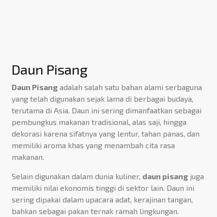
Daun Pisang
Daun Pisang
adalah salah satu bahan alami serbaguna
yang telah digunakan sejak lama di berbagai budaya,
terutama di Asia. Daun ini sering dimanfaatkan sebagai
pembungkus makanan tradisional, alas saji, hingga
dekorasi karena sifatnya yang lentur, tahan panas, dan
memiliki aroma khas yang menambah cita rasa
makanan.
Selain digunakan dalam dunia kuliner,
daun pisang
juga
memiliki nilai ekonomis tinggi di sektor lain. Daun ini
sering dipakai dalam upacara adat, kerajinan tangan,
bahkan sebagai pakan ternak ramah lingkungan.