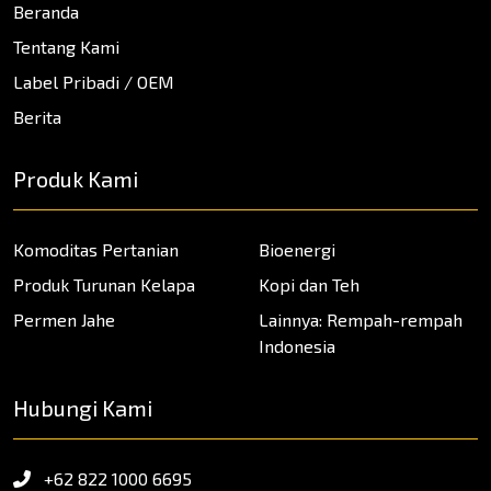
Beranda
Tentang Kami
Label Pribadi / OEM
Berita
Produk Kami
Komoditas Pertanian
Bioenergi
Produk Turunan Kelapa
Kopi dan Teh
Permen Jahe
Lainnya: Rempah-rempah
Indonesia
Hubungi Kami
+62 822 1000 6695