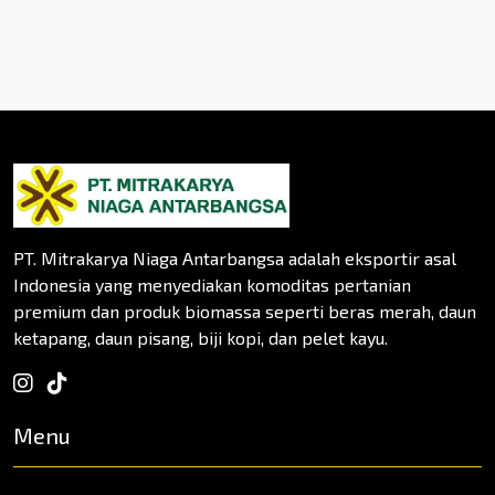
PT. Mitrakarya Niaga Antarbangsa adalah eksportir asal
Indonesia yang menyediakan komoditas pertanian
premium dan produk biomassa seperti beras merah, daun
ketapang, daun pisang, biji kopi, dan pelet kayu.
Menu