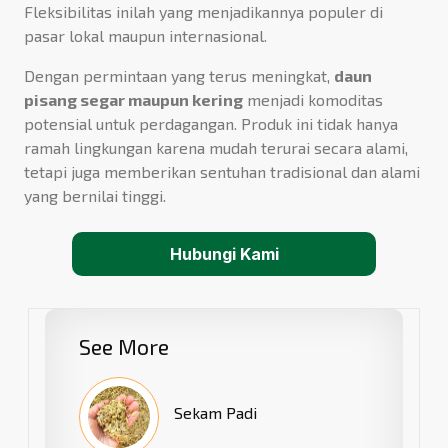
Fleksibilitas inilah yang menjadikannya populer di
pasar lokal maupun internasional.
Dengan permintaan yang terus meningkat,
daun
pisang segar maupun kering
menjadi komoditas
potensial untuk perdagangan. Produk ini tidak hanya
ramah lingkungan karena mudah terurai secara alami,
tetapi juga memberikan sentuhan tradisional dan alami
yang bernilai tinggi.
Hubungi Kami
See More
Sekam Padi