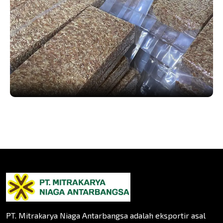
PT. Mitrakarya Niaga Antarbangsa adalah eksportir asal