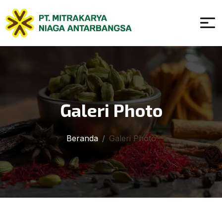
Galeri Photo
Beranda
Galeri Photo