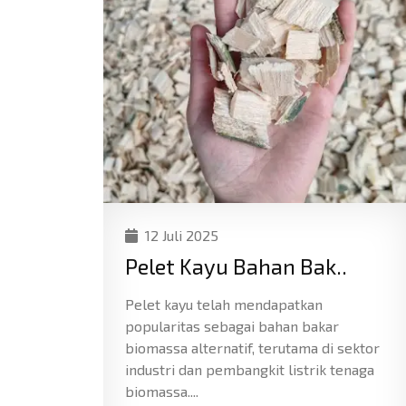
12 Juli 2025
Pelet Kayu Bahan Bak..
Pelet kayu telah mendapatkan
popularitas sebagai bahan bakar
biomassa alternatif, terutama di sektor
industri dan pembangkit listrik tenaga
biomassa....