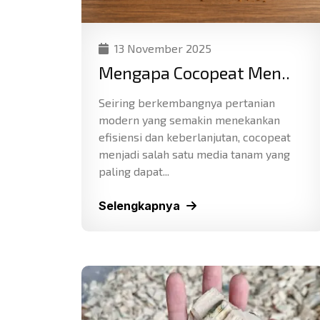
13 November 2025
Mengapa Cocopeat Men..
Seiring berkembangnya pertanian
modern yang semakin menekankan
efisiensi dan keberlanjutan, cocopeat
menjadi salah satu media tanam yang
paling dapat...
Selengkapnya