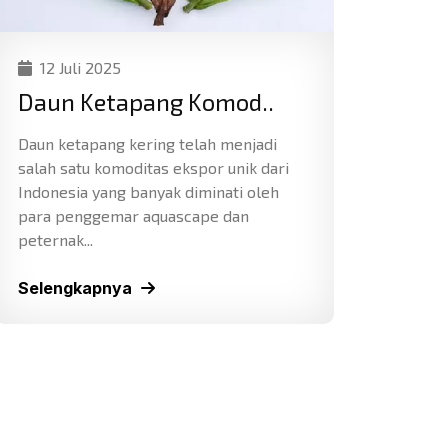
12 Juli 2025
Daun Ketapang Komod..
Daun ketapang kering telah menjadi
salah satu komoditas ekspor unik dari
Indonesia yang banyak diminati oleh
para penggemar aquascape dan
peternak...
Selengkapnya