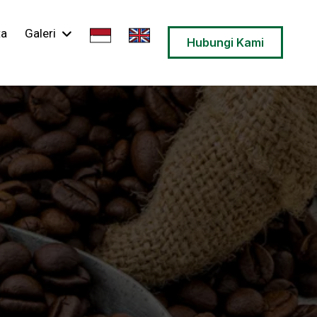
ta
Galeri
Hubungi Kami