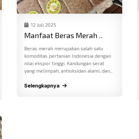
12 Juli 2025
Manfaat Beras Merah ..
Beras merah merupakan salah satu
komoditas pertanian Indonesia dengan
nilai ekspor tinggi. Kandungan serat
yang melimpah, antioksidan alami, dan...
Selengkapnya